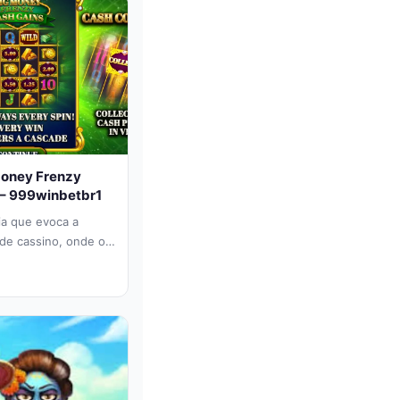
Money Frenzy
 – 999winbetbr1
ia que evoca a
 de cassino, onde o
.