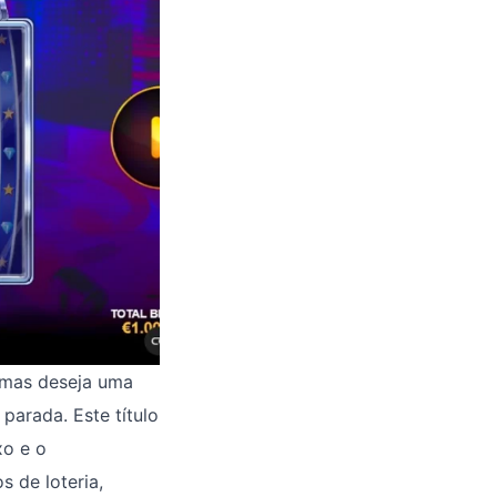
 mas deseja uma
parada. Este título
xo e o
 de loteria,