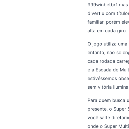
999winbetbr1 mas
divertiu com títu
familiar, porém e
alta em cada giro.
O jogo utiliza uma
entanto, não se eng
cada rodada carre
é a Escada de Mult
estivéssemos obse
sem vitória ilumin
Para quem busca u
presente, o Super
você salte diretam
onde o Super Mult