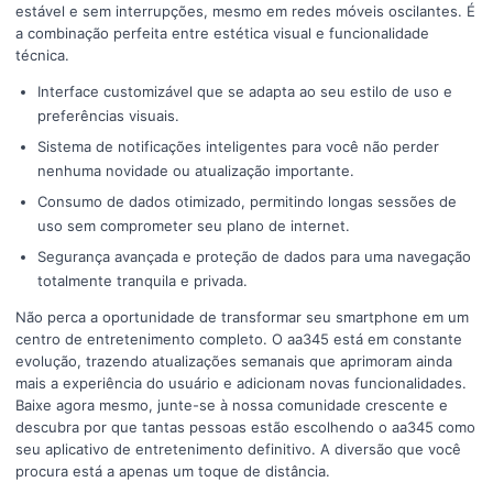
estável e sem interrupções, mesmo em redes móveis oscilantes. É
a combinação perfeita entre estética visual e funcionalidade
técnica.
Interface customizável que se adapta ao seu estilo de uso e
preferências visuais.
Sistema de notificações inteligentes para você não perder
nenhuma novidade ou atualização importante.
Consumo de dados otimizado, permitindo longas sessões de
uso sem comprometer seu plano de internet.
Segurança avançada e proteção de dados para uma navegação
totalmente tranquila e privada.
Não perca a oportunidade de transformar seu smartphone em um
centro de entretenimento completo. O aa345 está em constante
evolução, trazendo atualizações semanais que aprimoram ainda
mais a experiência do usuário e adicionam novas funcionalidades.
Baixe agora mesmo, junte-se à nossa comunidade crescente e
descubra por que tantas pessoas estão escolhendo o aa345 como
seu aplicativo de entretenimento definitivo. A diversão que você
procura está a apenas um toque de distância.