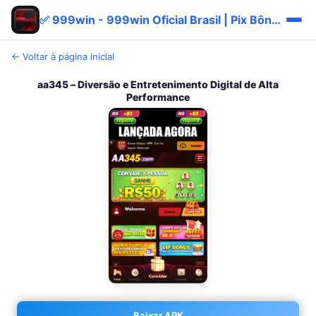
✅ 999win - 999win Oficial Brasil | Pix Bônus
← Voltar à página inicial
aa345 – Diversão e Entretenimento Digital de Alta
Performance
Baixar APK